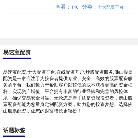
表傅聪大使发表了措辞强硬的声明，对
查看：
分类：
146
十大配资平台
以色列袭击多哈的行为表示....
易速宝配资
易速宝配资,十大配资平台,在线配资开户,炒股配资服务,佛山股票
配资是一家专注于为投资者提供专业、安全、高效的股票配资服
务的平台。我们致力于帮助客户以较低的成本获得更高的资金杠
杆，实现资产增值。平台拥有丰富的行业经验和完善的风控体
系，确保交易安全可靠。无论您是新手还是资深投资者，佛山股
票配资都能为您量身定制配资方案，助力您的投资梦想。选择佛
山股票配资，让您的财富增长更轻松！
话题标签