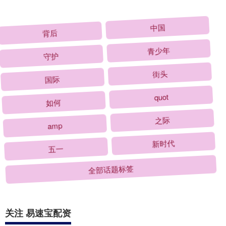
背后
中国
守护
青少年
国际
街头
如何
quot
amp
之际
五一
新时代
全部话题标签
关注 易速宝配资